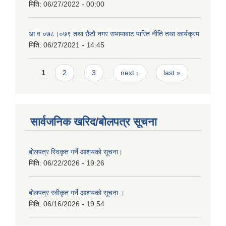
मिति:
06/27/2022 - 00:00
आ‍ व ०७८।०७९ तथा छैटाै नगर सभामाबाट पारित नीति तथा कार्यक्रम
मिति:
06/27/2021 - 14:45
Pages
1
2
3
next ›
last »
सार्वजनिक खरिद/बोलपत्र सूचना
बाेलपत्र स्विकृत गर्ने आशयकाे सूचना।
मिति:
06/22/2026 - 19:26
बोलपत्र स्वीकृत गर्ने आशयको सूचना ।
मिति:
06/16/2026 - 19:54