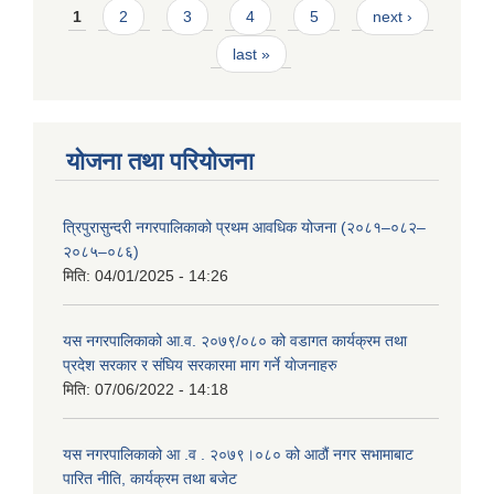
Pages
1
2
3
4
5
next ›
last »
योजना तथा परियोजना
त्रिपुरासुन्दरी नगरपालिकाको प्रथम आवधिक योजना (२०८१–०८२–
२०८५–०८६)
मिति:
04/01/2025 - 14:26
यस नगरपालिकाको आ.व. २०७९/०८० को वडागत कार्यक्रम तथा
प्रदेश सरकार र संघिय सरकारमा माग गर्ने याेजनाहरु
मिति:
07/06/2022 - 14:18
यस नगरपालिकाको आ‍ .व . २०७९।०८० को आठौं नगर सभामाबाट
पारित नीति, कार्यक्रम तथा बजेट