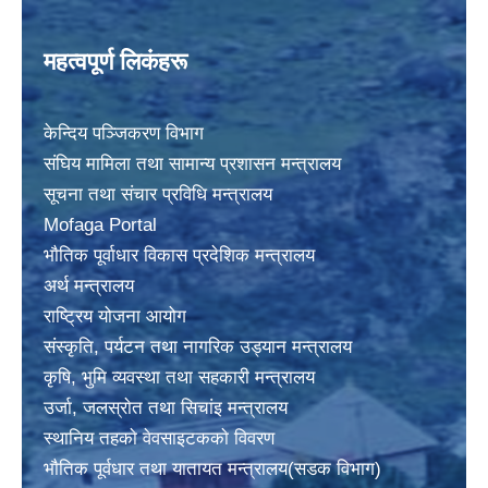
महत्वपूर्ण लिकंहरू
केन्दिय पञ्जिकरण विभाग
संघिय मामिला तथा सामान्य प्रशासन मन्त्रालय
सूचना तथा संचार प्रविधि मन्त्रालय
Mofaga Portal
भाैतिक पूर्वाधार विकास प्रदेशिक मन्त्रालय
अर्थ मन्त्रालय
राष्ट्रिय योजना आयोग
संस्कृति, पर्यटन तथा नागरिक उड्यान मन्त्रालय
कृषि, भुमि व्यवस्था तथा सहकारी मन्त्रालय
उर्जा, जलस्राेत तथा सिचांइ मन्त्रालय
स्थानिय तहकाे वेवसाइटककाे विवरण
भाैतिक पूर्वधार तथा यातायत मन्त्रालय(सडक विभाग)