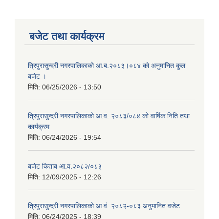
बजेट तथा कार्यक्रम
त्रिपुरासुन्दरी नगरपालिकाको आ.ब.२०८३।०८४ को अनुमानित कुल
बजेट ।
मिति:
06/25/2026 - 13:50
त्रिपुरासुन्दरी नगरपालिकाको आ.व. २०८३/०८४ को वार्षिक निति तथा
कार्यक्रम
मिति:
06/24/2026 - 19:54
बजेट किताब आ.व.२०८२/०८३
मिति:
12/09/2025 - 12:26
त्रिपुरासुन्दरी नगरपालिकाको आ.वं. २०८२-०८३ अनुमानित वजेट
मिति:
06/24/2025 - 18:39