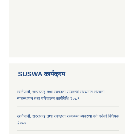
SUSWA कार्यक्रम
खानेपानी, सरसफाइ तथा स्वच्छता सम्ब्नन्धी संस्थागत संरचना
ब्यबस्थापन तथा परिचालन कार्यबिधि-२०८१
खानेपानी, सरसफाइ तथा स्वच्छता सम्बन्धमा ब्यवस्था गर्न बनेको विधेयक
२०८०