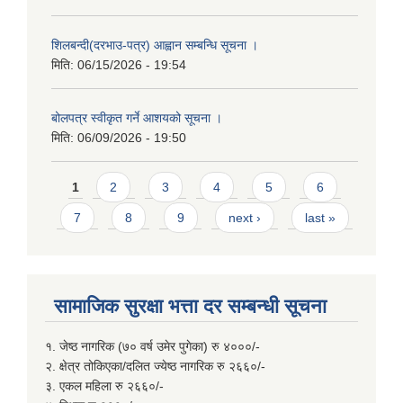
शिलबन्दी(दरभाउ-पत्र) आह्वान सम्बन्धि सूचना ।
मिति:
06/15/2026 - 19:54
बोलपत्र स्वीकृत गर्ने आशयको सूचना ।
मिति:
06/09/2026 - 19:50
Pages
1
2
3
4
5
6
7
8
9
next ›
last »
सामाजिक सुरक्षा भत्ता दर सम्बन्धी सूचना
१. जेष्ठ नागरिक (७० वर्ष उमेर पुगेका) रु ४०००/-
२. क्षेत्र तोकिएका/दलित ज्येष्ठ नागरिक रु २६६०/-
३. एकल महिला रु २६६०/-