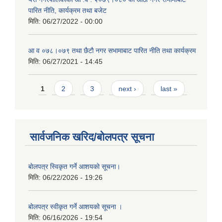
पारित नीति, कार्यक्रम तथा बजेट
मिति:
06/27/2022 - 00:00
आ‍ व ०७८।०७९ तथा छैटाै नगर सभामाबाट पारित नीति तथा कार्यक्रम
मिति:
06/27/2021 - 14:45
Pages
1
2
3
next ›
last »
सार्वजनिक खरिद/बोलपत्र सूचना
बाेलपत्र स्विकृत गर्ने आशयकाे सूचना।
मिति:
06/22/2026 - 19:26
बोलपत्र स्वीकृत गर्ने आशयको सूचना ।
मिति:
06/16/2026 - 19:54