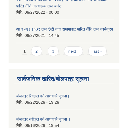
पारित नीति, कार्यक्रम तथा बजेट
मिति:
06/27/2022 - 00:00
आ‍ व ०७८।०७९ तथा छैटाै नगर सभामाबाट पारित नीति तथा कार्यक्रम
मिति:
06/27/2021 - 14:45
Pages
1
2
3
next ›
last »
सार्वजनिक खरिद/बोलपत्र सूचना
बाेलपत्र स्विकृत गर्ने आशयकाे सूचना।
मिति:
06/22/2026 - 19:26
बोलपत्र स्वीकृत गर्ने आशयको सूचना ।
मिति:
06/16/2026 - 19:54