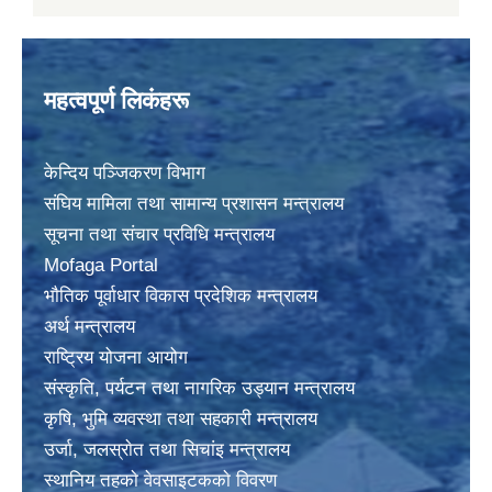
महत्वपूर्ण लिकंहरू
केन्दिय पञ्जिकरण विभाग
संघिय मामिला तथा सामान्य प्रशासन मन्त्रालय
सूचना तथा संचार प्रविधि मन्त्रालय
Mofaga Portal
भाैतिक पूर्वाधार विकास प्रदेशिक मन्त्रालय
अर्थ मन्त्रालय
राष्ट्रिय योजना आयोग
संस्कृति, पर्यटन तथा नागरिक उड्यान मन्त्रालय
कृषि, भुमि व्यवस्था तथा सहकारी मन्त्रालय
उर्जा, जलस्राेत तथा सिचांइ मन्त्रालय
स्थानिय तहकाे वेवसाइटककाे विवरण