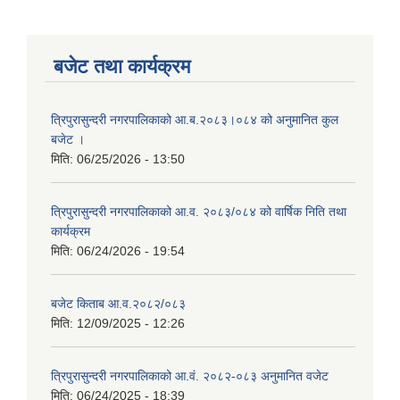
बजेट तथा कार्यक्रम
त्रिपुरासुन्दरी नगरपालिकाको आ.ब.२०८३।०८४ को अनुमानित कुल
बजेट ।
मिति:
06/25/2026 - 13:50
त्रिपुरासुन्दरी नगरपालिकाको आ.व. २०८३/०८४ को वार्षिक निति तथा
कार्यक्रम
मिति:
06/24/2026 - 19:54
बजेट किताब आ.व.२०८२/०८३
मिति:
12/09/2025 - 12:26
त्रिपुरासुन्दरी नगरपालिकाको आ.वं. २०८२-०८३ अनुमानित वजेट
मिति:
06/24/2025 - 18:39