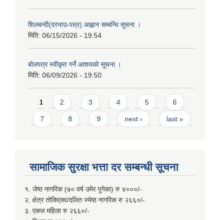
शिलबन्दी(दरभाउ-पत्र) आह्वान सम्बन्धि सूचना ।
मिति:
06/15/2026 - 19:54
बोलपत्र स्वीकृत गर्ने आशयको सूचना ।
मिति:
06/09/2026 - 19:50
Pages
1
2
3
4
5
6
7
8
9
next ›
last »
सामाजिक सुरक्षा भत्ता दर सम्बन्धी सूचना
१. जेष्ठ नागरिक (७० वर्ष उमेर पुगेका) रु ४०००/-
२. क्षेत्र तोकिएका/दलित ज्येष्ठ नागरिक रु २६६०/-
३. एकल महिला रु २६६०/-