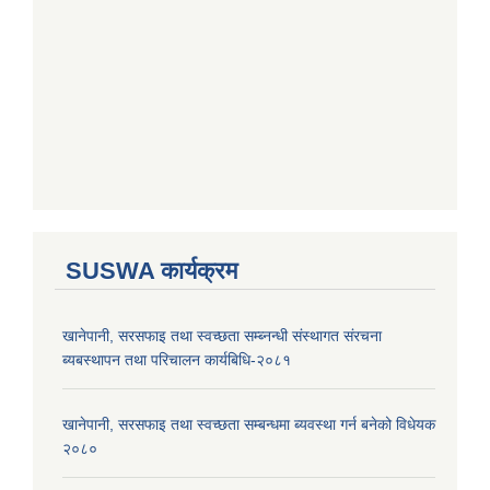
SUSWA कार्यक्रम
खानेपानी, सरसफाइ तथा स्वच्छता सम्ब्नन्धी संस्थागत संरचना
ब्यबस्थापन तथा परिचालन कार्यबिधि-२०८१
खानेपानी, सरसफाइ तथा स्वच्छता सम्बन्धमा ब्यवस्था गर्न बनेको विधेयक
२०८०