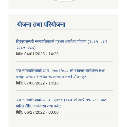
योजना तथा परियोजना
त्रिपुरासुन्दरी नगरपालिकाको प्रथम आवधिक योजना (२०८१–०८२–
२०८५–०८६)
मिति:
04/01/2025 - 14:26
यस नगरपालिकाको आ.व. २०७९/०८० को वडागत कार्यक्रम तथा
प्रदेश सरकार र संघिय सरकारमा माग गर्ने याेजनाहरु
मिति:
07/06/2022 - 14:18
यस नगरपालिकाको आ‍ .व . २०७९।०८० को आठौं नगर सभामाबाट
पारित नीति, कार्यक्रम तथा बजेट
मिति:
06/27/2022 - 00:00