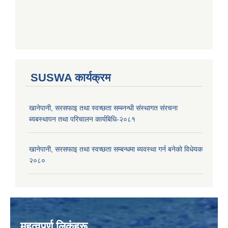
SUSWA कार्यक्रम
खानेपानी, सरसफाइ तथा स्वच्छता सम्ब्नन्धी संस्थागत संरचना
ब्यबस्थापन तथा परिचालन कार्यबिधि-२०८१
खानेपानी, सरसफाइ तथा स्वच्छता सम्बन्धमा ब्यवस्था गर्न बनेको विधेयक
२०८०
महत्वपूर्ण लिकंहरू