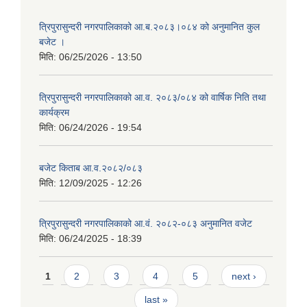
त्रिपुरासुन्दरी नगरपालिकाको आ.ब.२०८३।०८४ को अनुमानित कुल
बजेट ।
मिति:
06/25/2026 - 13:50
त्रिपुरासुन्दरी नगरपालिकाको आ.व. २०८३/०८४ को वार्षिक निति तथा
कार्यक्रम
मिति:
06/24/2026 - 19:54
बजेट किताब आ.व.२०८२/०८३
मिति:
12/09/2025 - 12:26
त्रिपुरासुन्दरी नगरपालिकाको आ.वं. २०८२-०८३ अनुमानित वजेट
मिति:
06/24/2025 - 18:39
Pages
1
2
3
4
5
next ›
last »