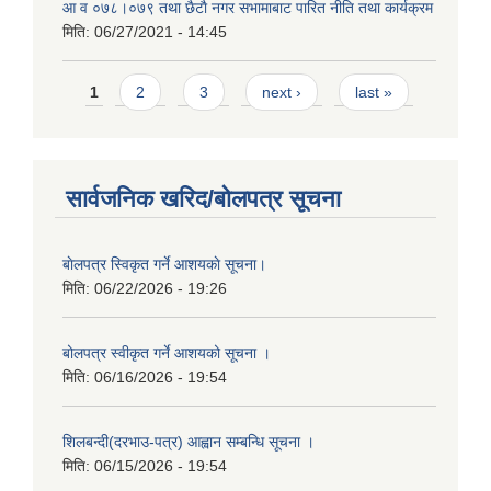
आ‍ व ०७८।०७९ तथा छैटाै नगर सभामाबाट पारित नीति तथा कार्यक्रम
मिति:
06/27/2021 - 14:45
Pages
1
2
3
next ›
last »
सार्वजनिक खरिद/बोलपत्र सूचना
बाेलपत्र स्विकृत गर्ने आशयकाे सूचना।
मिति:
06/22/2026 - 19:26
बोलपत्र स्वीकृत गर्ने आशयको सूचना ।
मिति:
06/16/2026 - 19:54
शिलबन्दी(दरभाउ-पत्र) आह्वान सम्बन्धि सूचना ।
मिति:
06/15/2026 - 19:54