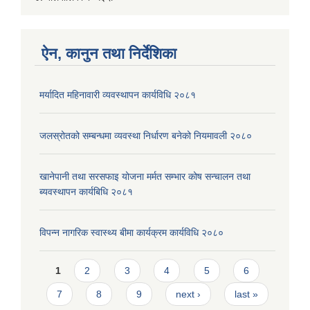
ऐन, कानुन तथा निर्देशिका
मर्यादित महिनावारी व्यवस्थापन कार्यविधि २०८१
जलस्रोतको सम्बन्धमा व्यवस्था निर्धारण बनेको नियमावली २०८०
खानेपानी तथा सरसफाइ योजना मर्मत सम्भार कोष सन्चालन तथा
ब्यवस्थापन कार्यबिधि २०८१
विपन्न नागरिक स्वास्थ्य बीमा कार्यक्रम कार्यविधि २०८०
Pages
1
2
3
4
5
6
7
8
9
next ›
last »