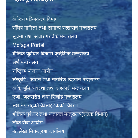
केन्दिय पञ्जिकरण विभाग
संघिय मामिला तथा सामान्य प्रशासन मन्त्रालय
सूचना तथा संचार प्रविधि मन्त्रालय
Mofaga Portal
भाैतिक पूर्वाधार विकास प्रदेशिक मन्त्रालय
अर्थ मन्त्रालय
राष्ट्रिय योजना आयोग
संस्कृति, पर्यटन तथा नागरिक उड्यान मन्त्रालय
कृषि, भुमि व्यवस्था तथा सहकारी मन्त्रालय
उर्जा, जलस्राेत तथा सिचांइ मन्त्रालय
स्थानिय तहकाे वेवसाइटककाे विवरण
भाैतिक पूर्वधार तथा यातायत मन्त्रालय(सडक विभाग)
लाेक सेवा आयोग
महालेखा नियन्त्रणा कार्यालय