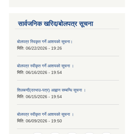
सार्वजनिक खरिद/बोलपत्र सूचना
बाेलपत्र स्विकृत गर्ने आशयकाे सूचना।
मिति:
06/22/2026 - 19:26
बोलपत्र स्वीकृत गर्ने आशयको सूचना ।
मिति:
06/16/2026 - 19:54
शिलबन्दी(दरभाउ-पत्र) आह्वान सम्बन्धि सूचना ।
मिति:
06/15/2026 - 19:54
बोलपत्र स्वीकृत गर्ने आशयको सूचना ।
मिति:
06/09/2026 - 19:50