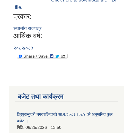
file.
प्रकार:
स्थानीय राजपत्र
आर्थिक वर्ष:
२०८२/०८३
बजेट तथा कार्यक्रम
त्रिपुरासुन्दरी नगरपालिकाको आ.ब.२०८३।०८४ को अनुमानित कुल
बजेट ।
मिति:
06/25/2026 - 13:50