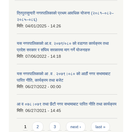
त्रिपुरासुन्दरी नगरपालिकाको प्रथम आवधिक योजना (२०८१–०८२–
२०८५–०८६)
मिति:
04/01/2025 - 14:26
यस नगरपालिकाको आ.व. २०७९/०८० को वडागत कार्यक्रम तथा
प्रदेश सरकार र संघिय सरकारमा माग गर्ने याेजनाहरु
मिति:
07/06/2022 - 14:18
यस नगरपालिकाको आ‍ .व . २०७९।०८० को आठौं नगर सभामाबाट
पारित नीति, कार्यक्रम तथा बजेट
मिति:
06/27/2022 - 00:00
आ‍ व ०७८।०७९ तथा छैटाै नगर सभामाबाट पारित नीति तथा कार्यक्रम
मिति:
06/27/2021 - 14:45
Pages
1
2
3
next ›
last »