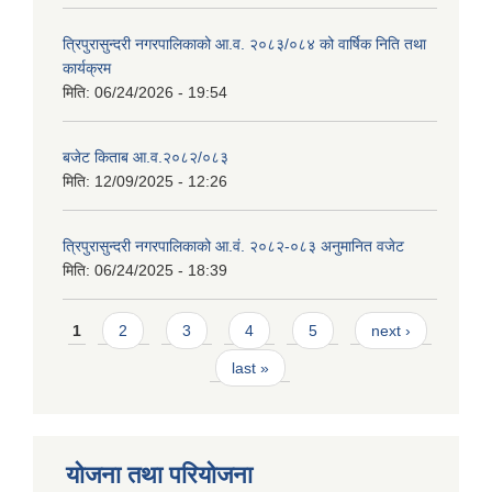
त्रिपुरासुन्दरी नगरपालिकाको आ.व. २०८३/०८४ को वार्षिक निति तथा
कार्यक्रम
मिति:
06/24/2026 - 19:54
बजेट किताब आ.व.२०८२/०८३
मिति:
12/09/2025 - 12:26
त्रिपुरासुन्दरी नगरपालिकाको आ.वं. २०८२-०८३ अनुमानित वजेट
मिति:
06/24/2025 - 18:39
Pages
1
2
3
4
5
next ›
last »
योजना तथा परियोजना