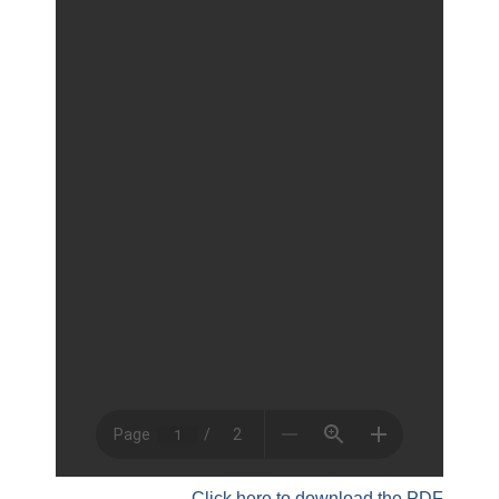
Click here to download the PDF