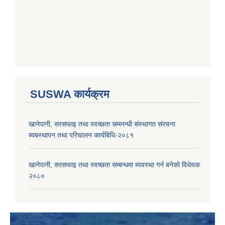
SUSWA कार्यक्रम
खानेपानी, सरसफाइ तथा स्वच्छता सम्ब्नन्धी संस्थागत संरचना
ब्यबस्थापन तथा परिचालन कार्यबिधि-२०८१
खानेपानी, सरसफाइ तथा स्वच्छता सम्बन्धमा ब्यवस्था गर्न बनेको विधेयक
२०८०