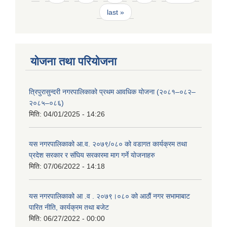
last »
योजना तथा परियोजना
त्रिपुरासुन्दरी नगरपालिकाको प्रथम आवधिक योजना (२०८१–०८२–
२०८५–०८६)
मिति:
04/01/2025 - 14:26
यस नगरपालिकाको आ.व. २०७९/०८० को वडागत कार्यक्रम तथा
प्रदेश सरकार र संघिय सरकारमा माग गर्ने याेजनाहरु
मिति:
07/06/2022 - 14:18
यस नगरपालिकाको आ‍ .व . २०७९।०८० को आठौं नगर सभामाबाट
पारित नीति, कार्यक्रम तथा बजेट
मिति:
06/27/2022 - 00:00