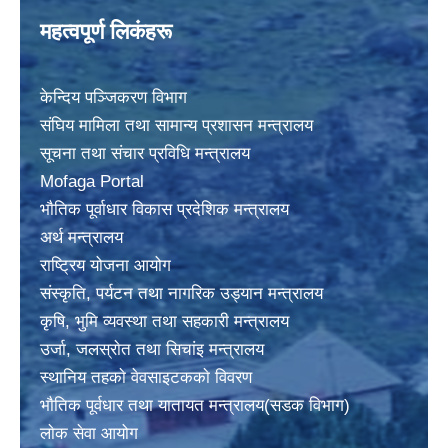
महत्वपूर्ण लिकंहरू
केन्दिय पञ्जिकरण विभाग
संघिय मामिला तथा सामान्य प्रशासन मन्त्रालय
सूचना तथा संचार प्रविधि मन्त्रालय
Mofaga Portal
भाैतिक पूर्वाधार विकास प्रदेशिक मन्त्रालय
अर्थ मन्त्रालय
राष्ट्रिय योजना आयोग
संस्कृति, पर्यटन तथा नागरिक उड्यान मन्त्रालय
कृषि, भुमि व्यवस्था तथा सहकारी मन्त्रालय
उर्जा, जलस्राेत तथा सिचांइ मन्त्रालय
स्थानिय तहकाे वेवसाइटककाे विवरण
भाैतिक पूर्वधार तथा यातायत मन्त्रालय(सडक विभाग)
लाेक सेवा आयोग