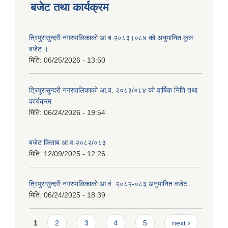
बजेट तथा कार्यक्रम
त्रिपुरासुन्दरी नगरपालिकाको आ.ब.२०८३।०८४ को अनुमानित कुल
बजेट ।
मिति:
06/25/2026 - 13:50
त्रिपुरासुन्दरी नगरपालिकाको आ.व. २०८३/०८४ को वार्षिक निति तथा
कार्यक्रम
मिति:
06/24/2026 - 19:54
बजेट किताब आ.व.२०८२/०८३
मिति:
12/09/2025 - 12:26
त्रिपुरासुन्दरी नगरपालिकाको आ.वं. २०८२-०८३ अनुमानित वजेट
मिति:
06/24/2025 - 18:39
Pages
1
2
3
4
5
next ›