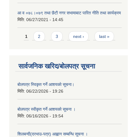
आ‍ व ०७८।०७९ तथा छैटाै नगर सभामाबाट पारित नीति तथा कार्यक्रम
मिति:
06/27/2021 - 14:45
Pages
1
2
3
next ›
last »
सार्वजनिक खरिद/बोलपत्र सूचना
बाेलपत्र स्विकृत गर्ने आशयकाे सूचना।
मिति:
06/22/2026 - 19:26
बोलपत्र स्वीकृत गर्ने आशयको सूचना ।
मिति:
06/16/2026 - 19:54
शिलबन्दी(दरभाउ-पत्र) आह्वान सम्बन्धि सूचना ।