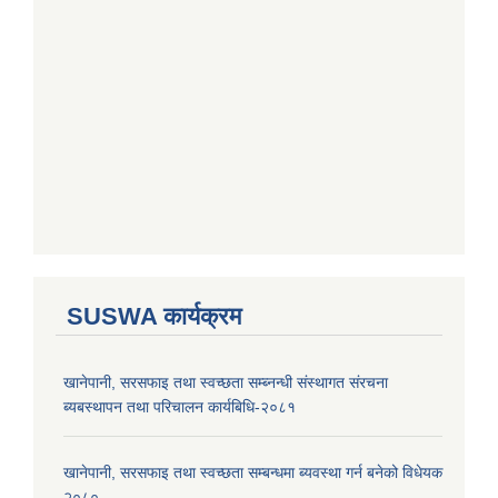
SUSWA कार्यक्रम
खानेपानी, सरसफाइ तथा स्वच्छता सम्ब्नन्धी संस्थागत संरचना
ब्यबस्थापन तथा परिचालन कार्यबिधि-२०८१
खानेपानी, सरसफाइ तथा स्वच्छता सम्बन्धमा ब्यवस्था गर्न बनेको विधेयक
२०८०