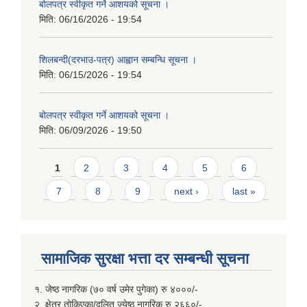
बोलपत्र स्वीकृत गर्ने आशयको सूचना ।
मिति:
06/16/2026 - 19:54
शिलबन्दी(दरभाउ-पत्र) आह्वान सम्बन्धि सूचना ।
मिति:
06/15/2026 - 19:54
बोलपत्र स्वीकृत गर्ने आशयको सूचना ।
मिति:
06/09/2026 - 19:50
Pages
1
2
3
4
5
6
7
8
9
next ›
last »
सामाजिक सुरक्षा भत्ता दर सम्बन्धी सूचना
१. जेष्ठ नागरिक (७० वर्ष उमेर पुगेका) रु ४०००/-
२. क्षेत्र तोकिएका/दलित ज्येष्ठ नागरिक रु २६६०/-