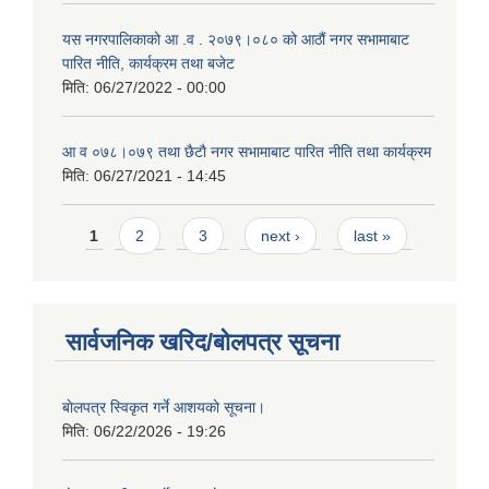
यस नगरपालिकाको आ‍ .व . २०७९।०८० को आठौं नगर सभामाबाट
पारित नीति, कार्यक्रम तथा बजेट
मिति:
06/27/2022 - 00:00
आ‍ व ०७८।०७९ तथा छैटाै नगर सभामाबाट पारित नीति तथा कार्यक्रम
मिति:
06/27/2021 - 14:45
Pages
1
2
3
next ›
last »
सार्वजनिक खरिद/बोलपत्र सूचना
बाेलपत्र स्विकृत गर्ने आशयकाे सूचना।
मिति:
06/22/2026 - 19:26