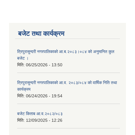
बजेट तथा कार्यक्रम
त्रिपुरासुन्दरी नगरपालिकाको आ.ब.२०८३।०८४ को अनुमानित कुल
बजेट ।
मिति:
06/25/2026 - 13:50
त्रिपुरासुन्दरी नगरपालिकाको आ.व. २०८३/०८४ को वार्षिक निति तथा
कार्यक्रम
मिति:
06/24/2026 - 19:54
बजेट किताब आ.व.२०८२/०८३
मिति:
12/09/2025 - 12:26