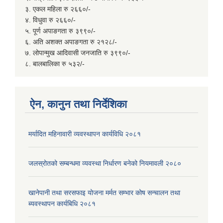
३. एकल महिला रु २६६०/-
४. विधुवा रु २६६०/-
५. पूर्ण अपाङगता रु ३९९०/-
६. अति अशक्त अपाङगता रु २१२८/-
७. लोपान्मुख आदिवासी जनजाति रु ३९९०/-
८. बालबालिका रु ५३२/-
ऐन, कानुन तथा निर्देशिका
मर्यादित महिनावारी व्यवस्थापन कार्यविधि २०८१
जलस्रोतको सम्बन्धमा व्यवस्था निर्धारण बनेको नियमावली २०८०
खानेपानी तथा सरसफाइ योजना मर्मत सम्भार कोष सन्चालन तथा
ब्यवस्थापन कार्यबिधि २०८१