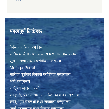
महत्वपूर्ण लिकंहरू
केन्दिय पञ्जिकरण विभाग
संघिय मामिला तथा सामान्य प्रशासन मन्त्रालय
सूचना तथा संचार प्रविधि मन्त्रालय
Mofaga Portal
भाैतिक पूर्वाधार विकास प्रदेशिक मन्त्रालय
अर्थ मन्त्रालय
राष्ट्रिय योजना आयोग
संस्कृति, पर्यटन तथा नागरिक उड्यान मन्त्रालय
कृषि, भुमि व्यवस्था तथा सहकारी मन्त्रालय
उर्जा, जलस्राेत तथा सिचांइ मन्त्रालय