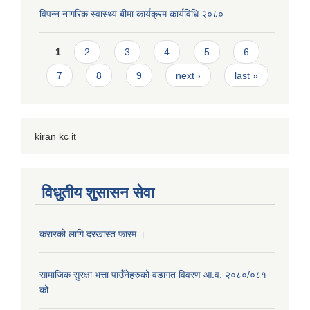
विपन्न नागरिक स्वास्थ्य बीमा कार्यक्रम कार्यविधि २०८०
Pages
1
2
3
4
5
6
7
8
9
next ›
last »
kiran kc it
विधुतीय शुसासन सेवा
करारको लागि दरखास्त फारम ।
सामाजिक सुरक्षा भत्ता पाउँनेहरुको वडागत विवरण आ.व. २०८०/०८१
को