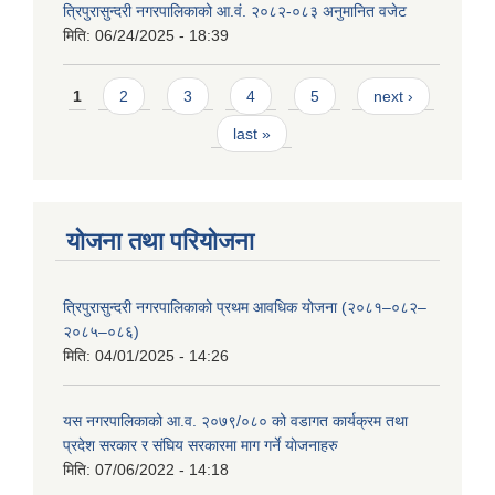
त्रिपुरासुन्दरी नगरपालिकाको आ.वं. २०८२-०८३ अनुमानित वजेट
मिति:
06/24/2025 - 18:39
Pages
1
2
3
4
5
next ›
last »
योजना तथा परियोजना
त्रिपुरासुन्दरी नगरपालिकाको प्रथम आवधिक योजना (२०८१–०८२–
२०८५–०८६)
मिति:
04/01/2025 - 14:26
यस नगरपालिकाको आ.व. २०७९/०८० को वडागत कार्यक्रम तथा
प्रदेश सरकार र संघिय सरकारमा माग गर्ने याेजनाहरु
मिति:
07/06/2022 - 14:18