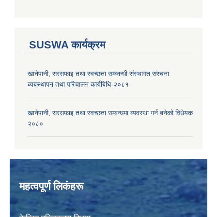
SUSWA कार्यक्रम
खानेपानी, सरसफाइ तथा स्वच्छता सम्ब्नन्धी संस्थागत संरचना
ब्यबस्थापन तथा परिचालन कार्यबिधि-२०८१
खानेपानी, सरसफाइ तथा स्वच्छता सम्बन्धमा ब्यवस्था गर्न बनेको विधेयक
२०८०
महत्वपूर्ण लिकंहरू