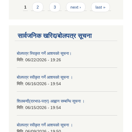
Pages
1
2
3
next ›
last »
सार्वजनिक खरिद/बोलपत्र सूचना
बाेलपत्र स्विकृत गर्ने आशयकाे सूचना।
मिति:
06/22/2026 - 19:26
बोलपत्र स्वीकृत गर्ने आशयको सूचना ।
मिति:
06/16/2026 - 19:54
शिलबन्दी(दरभाउ-पत्र) आह्वान सम्बन्धि सूचना ।
मिति:
06/15/2026 - 19:54
बोलपत्र स्वीकृत गर्ने आशयको सूचना ।
मिति:
06/09/2026 - 19:50