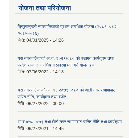
योजना तथा परियोजना
त्रिपुरासुन्दरी नगरपालिकाको प्रथम आवधिक योजना (२०८१–०८२–
२०८५–०८६)
मिति:
04/01/2025 - 14:26
यस नगरपालिकाको आ.व. २०७९/०८० को वडागत कार्यक्रम तथा
प्रदेश सरकार र संघिय सरकारमा माग गर्ने याेजनाहरु
मिति:
07/06/2022 - 14:18
यस नगरपालिकाको आ‍ .व . २०७९।०८० को आठौं नगर सभामाबाट
पारित नीति, कार्यक्रम तथा बजेट
मिति:
06/27/2022 - 00:00
आ‍ व ०७८।०७९ तथा छैटाै नगर सभामाबाट पारित नीति तथा कार्यक्रम
मिति:
06/27/2021 - 14:45