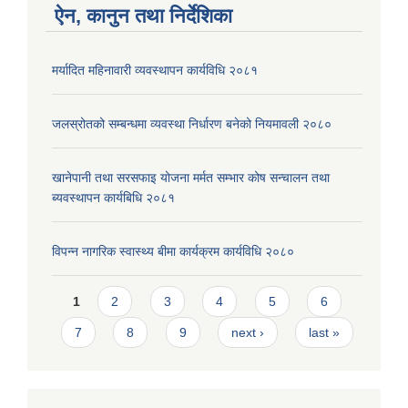
ऐन, कानुन तथा निर्देशिका
मर्यादित महिनावारी व्यवस्थापन कार्यविधि २०८१
जलस्रोतको सम्बन्धमा व्यवस्था निर्धारण बनेको नियमावली २०८०
खानेपानी तथा सरसफाइ योजना मर्मत सम्भार कोष सन्चालन तथा
ब्यवस्थापन कार्यबिधि २०८१
विपन्न नागरिक स्वास्थ्य बीमा कार्यक्रम कार्यविधि २०८०
Pages
1
2
3
4
5
6
7
8
9
next ›
last »