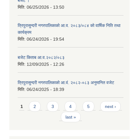
बजेट ।
मिति:
06/25/2026 - 13:50
त्रिपुरासुन्दरी नगरपालिकाको आ.व. २०८३/०८४ को वार्षिक निति तथा
कार्यक्रम
मिति:
06/24/2026 - 19:54
बजेट किताब आ.व.२०८२/०८३
मिति:
12/09/2025 - 12:26
त्रिपुरासुन्दरी नगरपालिकाको आ.वं. २०८२-०८३ अनुमानित वजेट
मिति:
06/24/2025 - 18:39
Pages
1
2
3
4
5
next ›
last »