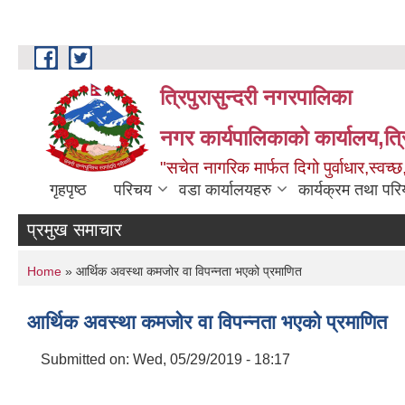
Skip to main content
त्रिपुरासुन्दरी नगरपालिका
नगर कार्यपालिकाको कार्यालय,त्र
"सचेत नागरिक मार्फत दिगो पुर्वाधार,स्व
गृहपृष्ठ
परिचय
वडा कार्यालयहरु
कार्यक्रम तथा पर
प्रमुख समाचार
You are here
Home
» आर्थिक अवस्था कमजोर वा विपन्नता भएको प्रमाणित
आर्थिक अवस्था कमजोर वा विपन्नता भएको प्रमाणित
Submitted on:
Wed, 05/29/2019 - 18:17