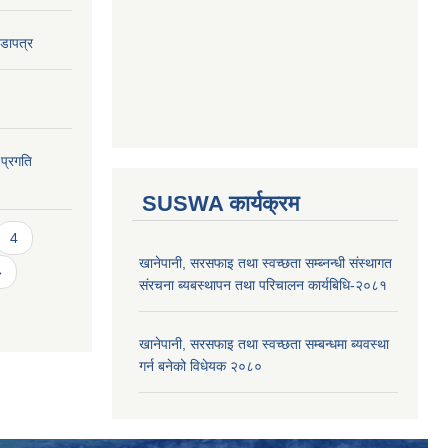
वडापत्र
 प्रगति
SUSWA कार्यक्रम
4
खानेपानी, सरसफाइ तथा स्वच्छता सम्ब्नन्धी संस्थागत
»
संरचना ब्यबस्थापन तथा परिचालन कार्यबिधि-२०८१
खानेपानी, सरसफाइ तथा स्वच्छता सम्बन्धमा ब्यवस्था
गर्न बनेको विधेयक २०८०