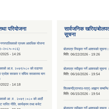
तथा परियोजना
सार्वजनिक खरिद/बोलपत
सूचना
्दरी नगरपालिकाको प्रथम आवधिक योजना
२–२०८५–०८६)
बाेलपत्र स्विकृत गर्ने आशयकाे सूचना।
/2025 - 14:26
मिति:
06/22/2026 - 19:26
काको आ.व. २०७९/०८० को वडागत
बोलपत्र स्वीकृत गर्ने आशयको सूचना 
था प्रदेश सरकार र संघिय सरकारमा माग
मिति:
06/16/2026 - 19:54
ु
/2022 - 14:18
शिलबन्दी(दरभाउ-पत्र) आह्वान सम्बन्ध
मिति:
06/15/2026 - 19:54
काको आ‍ .व . २०७९।०८० को आठौं
ट पारित नीति, कार्यक्रम तथा बजेट
बोलपत्र स्वीकृत गर्ने आशयको सूचना 