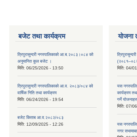
बजेट तथा कार्यक्रम
योजना 
त्रिपुरासुन्दरी नगरपालिकाको आ.ब.२०८३।०८४ को
त्रिपुरासुन
अनुमानित कुल बजेट ।
(२०८१–०८
मिति:
06/25/2026 - 13:50
मिति:
04/01
त्रिपुरासुन्दरी नगरपालिकाको आ.व. २०८३/०८४ को
यस नगरपालि
वार्षिक निति तथा कार्यक्रम
कार्यक्रम त
मिति:
06/24/2026 - 19:54
गर्ने याेजनाहर
मिति:
07/06
बजेट किताब आ.व.२०८२/०८३
मिति:
12/09/2025 - 12:26
यस नगरपालि
नगर सभामाबा