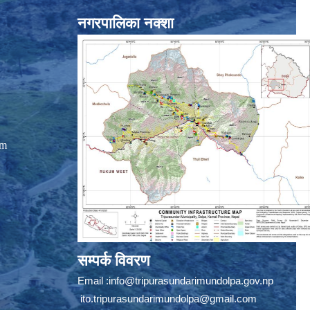
नगरपालिका नक्शा
om
सम्पर्क विवरण
Email :
info@tripurasundarimundolpa.gov.np
ito.tripurasundarimundolpa@gmail.com