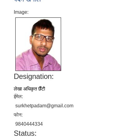
Image:
Designation:
लेखा अधिकृत छैँटाै
ईमेल:
surkhetpadam@gmail.com
फोन:
9840444334
Status: