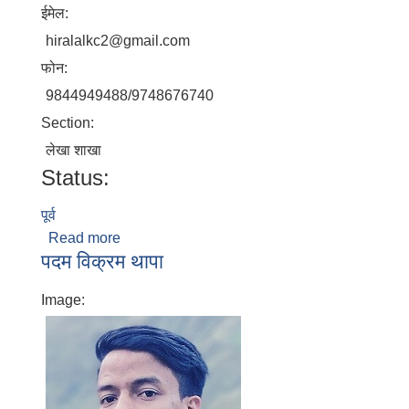
ईमेल:
hiralalkc2@gmail.com
फोन:
9844949488/9748676740
Section:
लेखा शाखा
Status:
पूर्व
Read more
about हिरालाल के .सी
पदम विक्रम थापा
Image: