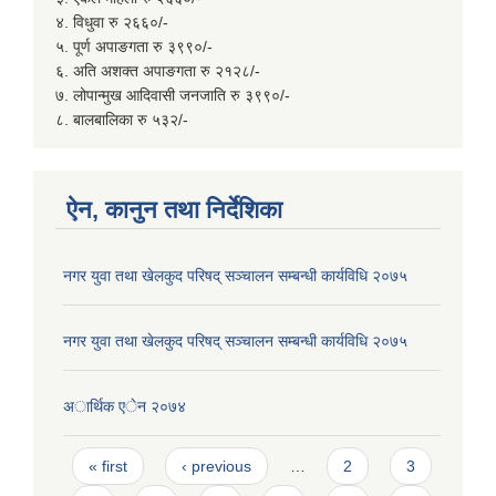
४. विधुवा रु २६६०/-
५. पूर्ण अपाङगता रु ३९९०/-
६. अति अशक्त अपाङगता रु २१२८/-
७. लोपान्मुख आदिवासी जनजाति रु ३९९०/-
८. बालबालिका रु ५३२/-
ऐन, कानुन तथा निर्देशिका
नगर युवा तथा खेलकुद परिषद् सञ्चालन सम्बन्धी कार्यविधि २०७५
नगर युवा तथा खेलकुद परिषद् सञ्चालन सम्बन्धी कार्यविधि २०७५
अार्थिक एेन २०७४
Pages
« first
‹ previous
…
2
3