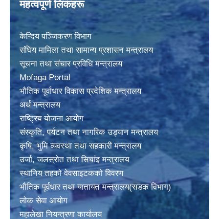
महत्वपूर्ण लिकंहरू
केन्दिय पञ्जिकरण विभाग
संघिय मामिला तथा सामान्य प्रशासन मन्त्रालय
सूचना तथा संचार प्रविधि मन्त्रालय
Mofaga Portal
भाैतिक पूर्वाधार विकास प्रदेशिक मन्त्रालय
अर्थ मन्त्रालय
राष्ट्रिय योजना आयोग
संस्कृति, पर्यटन तथा नागरिक उड्यान मन्त्रालय
कृषि, भुमि व्यवस्था तथा सहकारी मन्त्रालय
उर्जा, जलस्राेत तथा सिचांइ मन्त्रालय
स्थानिय तहकाे वेवसाइटककाे विवरण
भाैतिक पूर्वधार तथा यातायत मन्त्रालय(सडक विभाग)
लाेक सेवा आयोग
महालेखा नियन्त्रणा कार्यालय