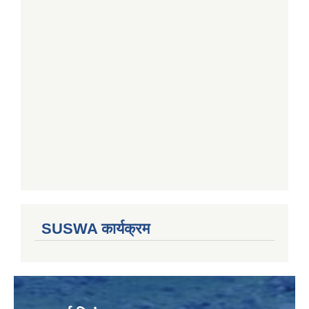
SUSWA कार्यक्रम