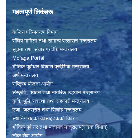
महत्वपूर्ण लिकंहरू
केन्दिय पञ्जिकरण विभाग
संघिय मामिला तथा सामान्य प्रशासन मन्त्रालय
सूचना तथा संचार प्रविधि मन्त्रालय
Mofaga Portal
भाैतिक पूर्वाधार विकास प्रदेशिक मन्त्रालय
अर्थ मन्त्रालय
राष्ट्रिय योजना आयोग
संस्कृति, पर्यटन तथा नागरिक उड्यान मन्त्रालय
कृषि, भुमि व्यवस्था तथा सहकारी मन्त्रालय
उर्जा, जलस्राेत तथा सिचांइ मन्त्रालय
स्थानिय तहकाे वेवसाइटककाे विवरण
भाैतिक पूर्वधार तथा यातायत मन्त्रालय(सडक विभाग)
लाेक सेवा आयोग