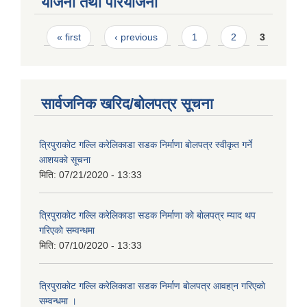
योजना तथा परियोजना
Pages
« first
‹ previous
1
2
3
सार्वजनिक खरिद/बोलपत्र सूचना
त्रिपुराकाेट गल्लि करेलिकाडा सडक निर्माणा बाेलपत्र स्वीकृत गर्ने
आशयकाे सूचना
मिति:
07/21/2020 - 13:33
त्रिपुराकाेट गल्लि करेलिकाडा सडक निर्माणा काे बाेलपत्र म्याद थप
गरिएकाे सम्वन्धमा
मिति:
07/10/2020 - 13:33
त्रिपुराकाेट गल्लि करेलिकाडा सडक निर्माण बाेलपत्र आवहा्न गरिएकाे
सम्वन्धमा ।