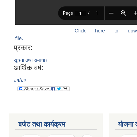
Click here to do
file.
प्रकार:
सूचना तथा समाचार
आर्थिक वर्ष:
८१/८२
बजेट तथा कार्यक्रम
योजना 