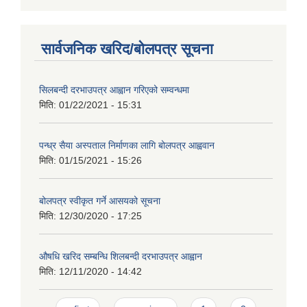
सार्वजनिक खरिद/बोलपत्र सूचना
सिलबन्दी दरभाउपत्र आह्वान गरिएको सम्वन्धमा
मिति:
01/22/2021 - 15:31
पन्ध्र सैया अस्पताल निर्माणका लागि बोलपत्र आह्ववान
मिति:
01/15/2021 - 15:26
बोलपत्र स्वीकृत गर्ने आसयको सूचना
मिति:
12/30/2020 - 17:25
औषधि खरिद सम्बन्धि शिलबन्दी दरभाउपत्र आह्वान
मिति:
12/11/2020 - 14:42