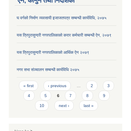
ऐन, कानुन तथा निर्देशिका
घ वर्गको निर्माण व्यवसायी इजाजतपत्र सम्बन्धी कार्यविधि, २०७५
यस त्रिपुरासुन्दरी नगरपालिकाको करार कर्मचारी सम्बन्धी ऐन, २०७९
यस त्रिपुरासुन्दरी नगरपालिकाको आर्थिक ऐन २०७९
नगर सभा संञ्चालन सम्बन्धी कार्यविधि २०७५
Pages
« first
‹ previous
…
2
3
4
5
6
7
8
9
10
next ›
last »