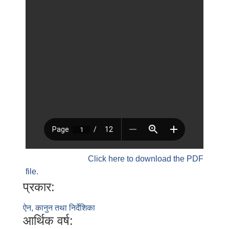
Click here to download the PDF
file.
प्रकार:
ऐन, कानुन तथा निर्देशिका
आर्थिक वर्ष: