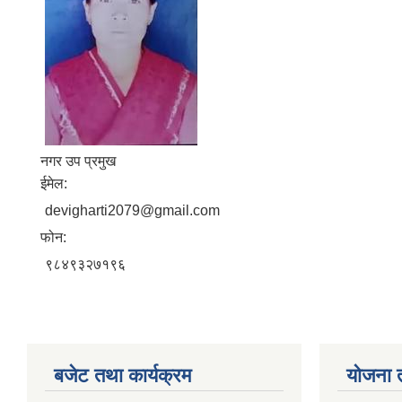
नगर उप प्रमुख
ईमेल:
devigharti2079@gmail.com
फोन:
९८४९३२७१९६
बजेट तथा कार्यक्रम
योजना 