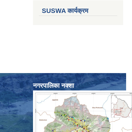
SUSWA कार्यक्रम
नगरपालिका नक्शा