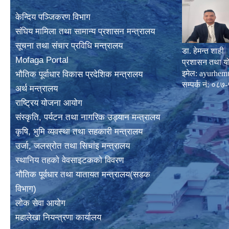
केन्दिय पञ्जिकरण विभाग
संघिय मामिला तथा सामान्य प्रशासन मन्त्रालय
सूचना तथा संचार प्रविधि मन्त्रालय
डा. हेमन्त शाही
Mofaga Portal
प्रशासन तथा य
इमेल:
ayurhem
भाैतिक पूर्वाधार विकास प्रदेशिक मन्त्रालय
सम्पर्क नं: 
अर्थ मन्त्रालय
राष्ट्रिय योजना आयोग
संस्कृति, पर्यटन तथा नागरिक उड्यान मन्त्रालय
कृषि, भुमि व्यवस्था तथा सहकारी मन्त्रालय
उर्जा, जलस्राेत तथा सिचांइ मन्त्रालय
स्थानिय तहकाे वेवसाइटककाे विवरण
भाैतिक पूर्वधार तथा यातायत मन्त्रालय(सडक
विभाग)
लाेक सेवा आयोग
महालेखा नियन्त्रणा कार्यालय