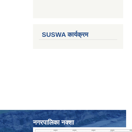
SUSWA कार्यक्रम
नगरपालिका नक्शा