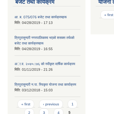
बजेट तथा कार्यक्रम
योजना 
Page
« first
आ .ब. 075/076 बजेट तथा कार्यक्रमहरू
मिति:
04/28/2019 - 17:13
त्रिपुरासुन्दरी नगरपालिकामा भएकाे शसक्त तर्फकाे
बजेट तथा कार्यक्रमहरू
मिति:
04/28/2019 - 16:55
अा.व. २०७५।७६ काे स्वीकृत वार्षिक कार्यक्रम
मिति:
01/11/2019 - 21:26
त्रिपुरासुन्दरी न.पा. स्विकृत याेजना तथा कार्याक्रम
मिति:
03/12/2018 - 15:03
Pages
« first
‹ previous
1
2
3
4
5