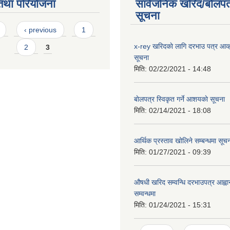
तथा परियोजना
सार्वजनिक खरिद/बोलपत
सूचना
s
‹ previous
1
x-rey खरिदकाे लागि दरभाउ पत्र आव्हा
2
3
सूचना
मिति:
02/22/2021 - 14:48
बाेलपत्र स्विकृत गर्ने आशयकाे सूचना
मिति:
02/14/2021 - 18:08
आर्थिक प्रस्ताव खोलिने सम्बन्धमा सूच
मिति:
01/27/2021 - 09:39
औषधी खरिद सम्वन्धि दरभाउपत्र आह्वा
सम्वन्धमा
मिति:
01/24/2021 - 15:31