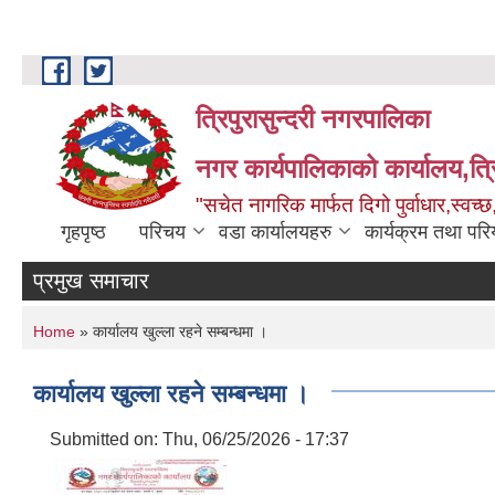
Skip to main content
त्रिपुरासुन्दरी नगरपालिका
नगर कार्यपालिकाको कार्यालय,त्र
"सचेत नागरिक मार्फत दिगो पुर्वाधार,स्व
गृहपृष्ठ
परिचय
वडा कार्यालयहरु
कार्यक्रम तथा पर
प्रमुख समाचार
You are here
Home
» कार्यालय खुल्ला रहने सम्बन्धमा ।
कार्यालय खुल्ला रहने सम्बन्धमा ।
Submitted on:
Thu, 06/25/2026 - 17:37