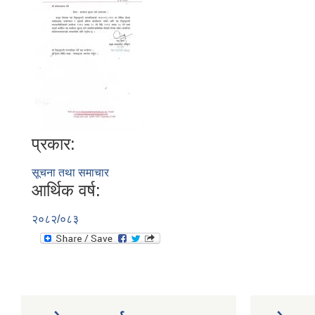
प्रकार:
सूचना तथा समाचार
आर्थिक वर्ष:
२०८२/०८३