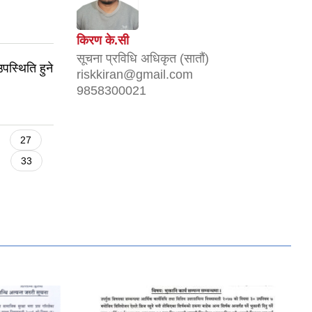
किरण के.सी
सूचना प्रविधि अधिकृत (सातौं)
स्थिति हुने
riskkiran@gmail.com
9858300021
27
33