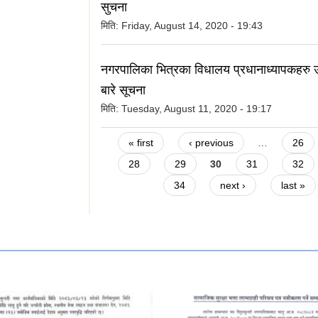
सुचना
मिति:
Friday, August 14, 2020 - 19:43
नगरपालिका भित्रका विधालय प्रधानाध्यापकहरु उप
बारे सूचना
मिति:
Tuesday, August 11, 2020 - 19:17
Pages
« first
‹ previous
…
26
28
29
30
31
32
34
next ›
last »