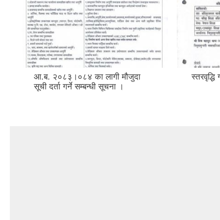
आ.ब. २०८३।०८४ का लागी मौजुदा
स्तरवृद्ध
सूची दर्ता गर्ने सम्बन्धी सूचना ।