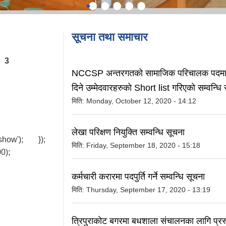
सूचना तथा समाचार
3
NCCSP अन्तरगतकाे सामाजिक परिचालक पदमा
दिने उम्मेदवारहरुकाे Short list गरिएकाे सम्वन्धि
मिति:
Monday, October 12, 2020 - 14:12
लेखा परिक्षण नियुक्ति सम्वन्धि सूचना
'show'); });
मिति:
Friday, September 18, 2020 - 15:18
0);
कर्मचारी करारमा पदपुर्ति गर्ने सम्वन्धि सूचना
मिति:
Thursday, September 17, 2020 - 13:19
त्रिपुराकाेट बगरमा बधशाला स‌ंचालनका लागि प्रस्त