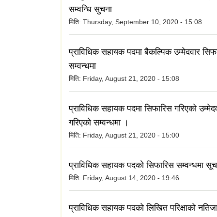
सम्वन्धि सुचना
मिति:
Thursday, September 10, 2020 - 15:08
प्राविधिक सहायक पदमा बैकल्पिक उम्मेदवार सिफ
सम्वन्धमा
मिति:
Friday, August 21, 2020 - 15:08
प्राविधिक सहायक पदमा सिफारिस गरिएकाे उम्मेदव
गरिएकाे सम्वन्धमा ।
मिति:
Friday, August 21, 2020 - 15:00
प्राविधिक सहायक पदकाे सिफारिस सम्वन्धमा सू
मिति:
Friday, August 14, 2020 - 19:46
प्राविधिक सहायक पदकाे लिखित परिक्षाकाे नतिजा 