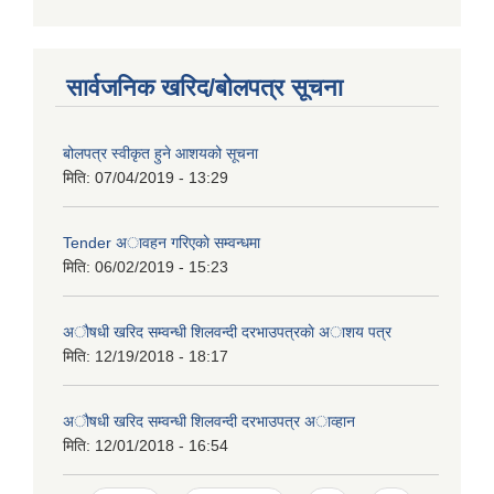
सार्वजनिक खरिद/बोलपत्र सूचना
बोलपत्र स्वीकृत हुने आशयको सूचना
मिति:
07/04/2019 - 13:29
Tender अावहन गरिएकाे सम्वन्धमा
मिति:
06/02/2019 - 15:23
अाैषधी खरिद सम्वन्धी शिलवन्दी दरभाउपत्रकाे अाशय पत्र
मिति:
12/19/2018 - 18:17
अाैषधी खरिद सम्वन्धी शिलवन्दी दरभाउपत्र अाव्हान
मिति:
12/01/2018 - 16:54