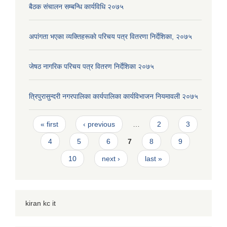
बैठक संचालन सम्बन्धि कार्यविधि २०७५
अपांगता भएका व्यक्तिहरूकाे परिचय पत्र वितरणा निर्देशिका, २०७५
जेषठ नागरिक परिचय पत्र वितरण निर्देशिका २०७५
त्रिपुरासुन्दरी नगरपालिका कार्यपालिका कार्यविभाजन नियमावली २०७५
Pages
« first
‹ previous
…
2
3
4
5
6
7
8
9
10
next ›
last »
kiran kc it