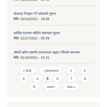
बाेलपत्र स्विकृत गर्ने आशयकाे सूचना
मिति:
02/14/2021 - 18:08
आर्थिक प्रस्ताव खोलिने सम्बन्धमा सूचना
मिति:
01/27/2021 - 09:39
औषधी खरिद सम्वन्धि दरभाउपत्र आह्वान गरिएको सम्वन्धमा
मिति:
01/24/2021 - 15:31
Pages
« first
‹ previous
1
2
3
4
5
6
7
8
9
next ›
last »