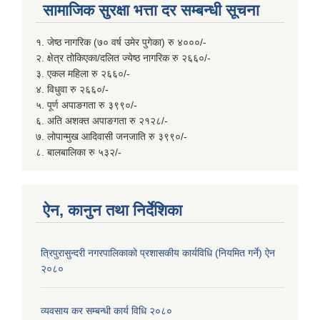
सामाजिक सुरक्षा भत्ता दर सम्बन्धी सूचना
१. जेष्ठ नागरिक (७० वर्ष उमेर पुगेका) रु ४०००/-
२. क्षेत्र तोकिएका/दलित ज्येष्ठ नागरिक रु २६६०/-
३. एकल महिला रु २६६०/-
४. विधुवा रु २६६०/-
५. पूर्ण अपाङगता रु ३९९०/-
६. अति अशक्त अपाङगता रु २१२८/-
७. लोपान्मुख आदिवासी जनजाति रु ३९९०/-
८. बालबालिका रु ५३२/-
ऐन, कानुन तथा निर्देशिका
त्रिपुरासुन्दरी नगरपालिकाको प्रशासकीय कार्यविधि (नियमित गर्ने) ऐन
२०८०
व्यवसाय कर सम्बन्धी कार्य विधि २०८०