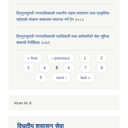
त्रिपुरासुन्दरी नगरपालिकाको स्थानीय तहमा वातावरण तथा प्रकृतिक
स्रोतको संरक्षण सम्बन्धमा व्यवस्था गर्ने ऐन २०८०
त्रिपुरासुन्दरी नगरपालिकाको पदाधिकारी तथा कर्मचारीको सेवा सुविधा
सम्बन्धी निर्देशिका २०७९
Pages
« first
‹ previous
1
2
3
4
5
6
7
8
9
next ›
last »
kiran kc it
विधुतीय शुसासन सेवा