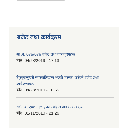
बजेट तथा कार्यक्रम
आ .ब. 075/076 बजेट तथा कार्यक्रमहरू
मिति:
04/28/2019 - 17:13
त्रिपुरासुन्दरी नगरपालिकामा भएकाे शसक्त तर्फकाे बजेट तथा
कार्यक्रमहरू
मिति:
04/28/2019 - 16:55
अा.व. २०७५।७६ काे स्वीकृत वार्षिक कार्यक्रम
मिति:
01/11/2019 - 21:26