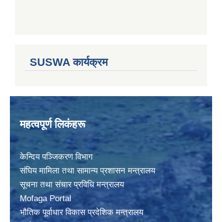
SUSWA कार्यक्रम
महत्वपूर्ण लिकंहरू
केन्दिय पञ्जिकरण विभाग
संघिय मामिला तथा सामान्य प्रशासन मन्त्रालय
सूचना तथा संचार प्रविधि मन्त्रालय
Mofaga Portal
भाैतिक पूर्वाधार विकास प्रदेशिक मन्त्रालय