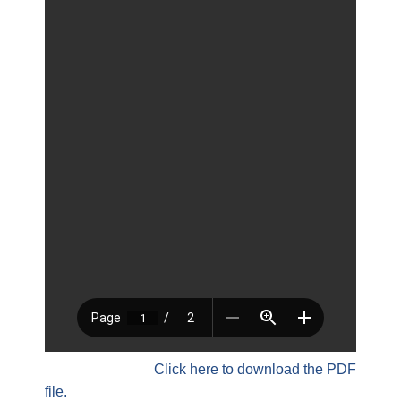
Click here to download the PDF
file.