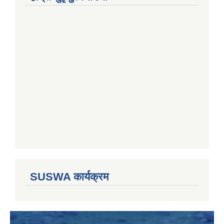
SUSWA कार्यक्रम