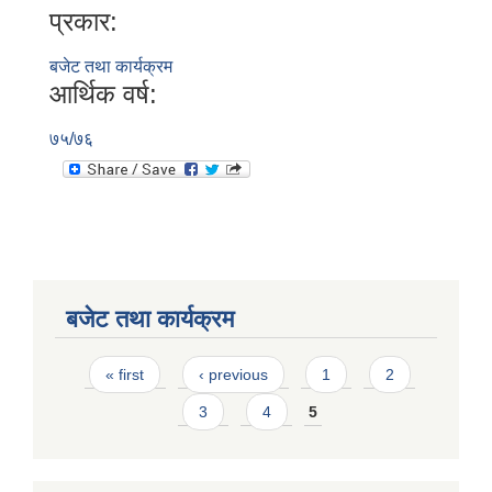
प्रकार:
बजेट तथा कार्यक्रम
आर्थिक वर्ष:
७५/७६
बजेट तथा कार्यक्रम
Pages
« first
‹ previous
1
2
3
4
5