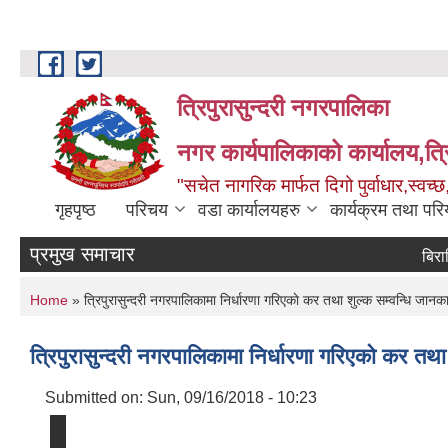
Skip to main content
त्रिपुरासुन्दरी नगरपालिका
नगर कार्यपालिकाको कार्यालय,त्र
"सचेत नागरिक मार्फत दिगो पुर्वाधार,स्व
गृहपृष्ठ
परिचय
वडा कार्यालयहरु
कार्यक्रम तथा पर
प्रमुख समाचार
बिरामिहरुला
You are here
Home
» त्रिपुरासुन्दरी नगरपालिकामा निर्धारणा गरिएकाे कर तथा शुल्क सम्वन्धि जानका
त्रिपुरासुन्दरी नगरपालिकामा निर्धारणा गरिएकाे कर तथा
Submitted on:
Sun, 09/16/2018 - 10:23