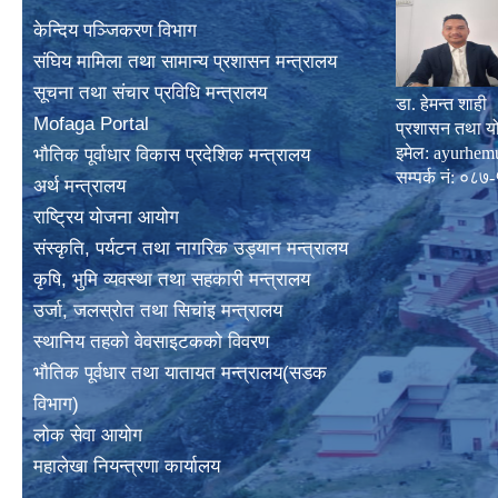
केन्दिय पञ्जिकरण विभाग
संघिय मामिला तथा सामान्य प्रशासन मन्त्रालय
सूचना तथा संचार प्रविधि मन्त्रालय
डा. हेमन्त शाही
Mofaga Portal
प्रशासन तथा य
इमेल:
ayurhem
भाैतिक पूर्वाधार विकास प्रदेशिक मन्त्रालय
सम्पर्क नं: 
अर्थ मन्त्रालय
राष्ट्रिय योजना आयोग
संस्कृति, पर्यटन तथा नागरिक उड्यान मन्त्रालय
कृषि, भुमि व्यवस्था तथा सहकारी मन्त्रालय
उर्जा, जलस्राेत तथा सिचांइ मन्त्रालय
स्थानिय तहकाे वेवसाइटककाे विवरण
भाैतिक पूर्वधार तथा यातायत मन्त्रालय(सडक
विभाग)
लाेक सेवा आयोग
महालेखा नियन्त्रणा कार्यालय