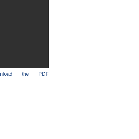
wnload the PDF