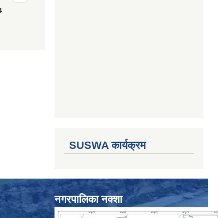
4
SUSWA कार्यक्रम
नगरपालिका नक्शा