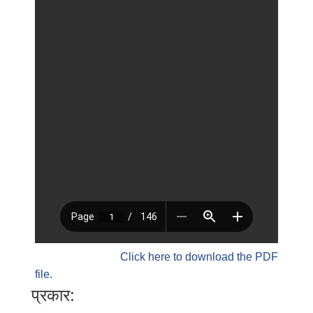
Click here to download the PDF
file.
प्रकार: