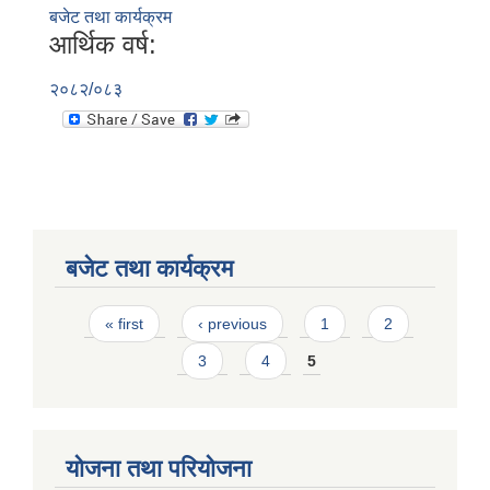
बजेट तथा कार्यक्रम
आर्थिक वर्ष:
२०८२/०८३
बजेट तथा कार्यक्रम
Pages
« first
‹ previous
1
2
3
4
5
योजना तथा परियोजना