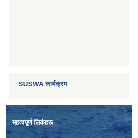
SUSWA कार्यक्रम
महत्वपूर्ण लिकंहरू