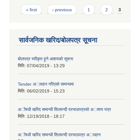
Pages
« first
‹ previous
1
2
3
सार्वजनिक खरिद/बोलपत्र सूचना
बोलपत्र स्वीकृत हुने आशयको सूचना
मिति:
07/04/2019 - 13:29
Tender अावहन गरिएकाे सम्वन्धमा
मिति:
06/02/2019 - 15:23
अाैषधी खरिद सम्वन्धी शिलवन्दी दरभाउपत्रकाे अाशय पत्र
मिति:
12/19/2018 - 18:17
अाैषधी खरिद सम्वन्धी शिलवन्दी दरभाउपत्र अाव्हान